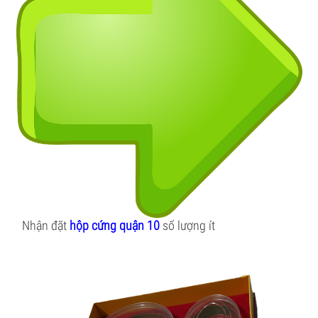
Nhận đặt
hộp cứng quận 10
số lượng ít