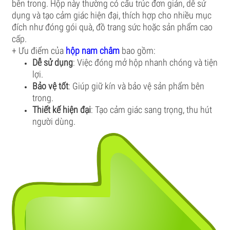
bên trong. Hộp này thường có cấu trúc đơn giản, dễ sử
dụng và tạo cảm giác hiện đại, thích hợp cho nhiều mục
đích như đóng gói quà, đồ trang sức hoặc sản phẩm cao
cấp.
+ Ưu điểm của
hộp nam châm
bao gồm:
Dễ sử dụng
: Việc đóng mở hộp nhanh chóng và tiện
lợi.
Bảo vệ tốt
: Giúp giữ kín và bảo vệ sản phẩm bên
trong.
Thiết kế hiện đại
: Tạo cảm giác sang trọng, thu hút
người dùng.