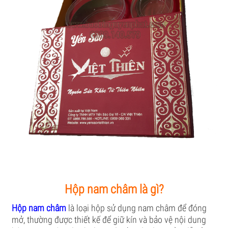
Hộp nam châm là gì?
Hộp nam châm
là loại hộp sử dụng nam châm để đóng
mở, thường được thiết kế để giữ kín và bảo vệ nội dung