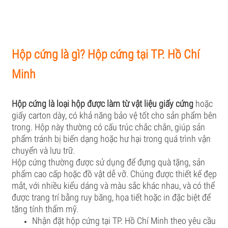
Hộp cứng là gì? Hộp cứng tại TP. Hồ Chí
Minh
Hộp cứng là loại hộp được làm từ vật liệu giấy cứng
hoặc
giấy carton dày, có khả năng bảo vệ tốt cho sản phẩm bên
trong. Hộp này thường có cấu trúc chắc chắn, giúp sản
phẩm tránh bị biến dạng hoặc hư hại trong quá trình vận
chuyển và lưu trữ.
Hộp cứng thường được sử dụng để đựng quà tặng, sản
phẩm cao cấp hoặc đồ vật dễ vỡ. Chúng được thiết kế đẹp
mắt, với nhiều kiểu dáng và màu sắc khác nhau, và có thể
được trang trí bằng ruy băng, họa tiết hoặc in đặc biệt để
tăng tính thẩm mỹ.
Nhận đặt hộp cứng tại TP. Hồ Chí Minh theo yêu cầu