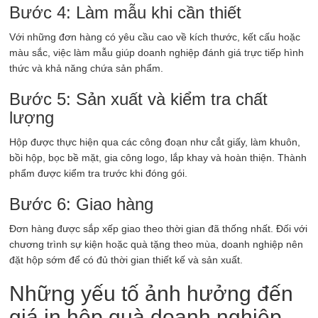
Bước 4: Làm mẫu khi cần thiết
Với những đơn hàng có yêu cầu cao về kích thước, kết cấu hoặc
màu sắc, việc làm mẫu giúp doanh nghiệp đánh giá trực tiếp hình
thức và khả năng chứa sản phẩm.
Bước 5: Sản xuất và kiểm tra chất
lượng
Hộp được thực hiện qua các công đoạn như cắt giấy, làm khuôn,
bồi hộp, bọc bề mặt, gia công logo, lắp khay và hoàn thiện. Thành
phẩm được kiểm tra trước khi đóng gói.
Bước 6: Giao hàng
Đơn hàng được sắp xếp giao theo thời gian đã thống nhất. Đối với
chương trình sự kiện hoặc quà tặng theo mùa, doanh nghiệp nên
đặt hộp sớm để có đủ thời gian thiết kế và sản xuất.
Những yếu tố ảnh hưởng đến
giá in hộp quà doanh nghiệp