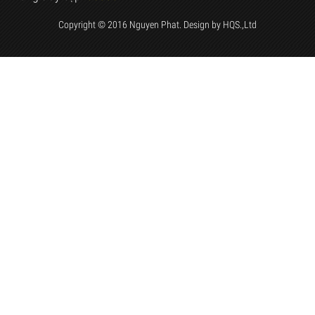
Copyright © 2016 Nguyen Phat. Design by
HQS.,Ltd