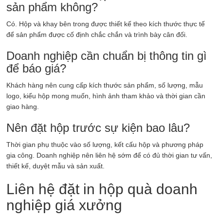
sản phẩm không?
Có. Hộp và khay bên trong được thiết kế theo kích thước thực tế
để sản phẩm được cố định chắc chắn và trình bày cân đối.
Doanh nghiệp cần chuẩn bị thông tin gì
để báo giá?
Khách hàng nên cung cấp kích thước sản phẩm, số lượng, mẫu
logo, kiểu hộp mong muốn, hình ảnh tham khảo và thời gian cần
giao hàng.
Nên đặt hộp trước sự kiện bao lâu?
Thời gian phụ thuộc vào số lượng, kết cấu hộp và phương pháp
gia công. Doanh nghiệp nên liên hệ sớm để có đủ thời gian tư vấn,
thiết kế, duyệt mẫu và sản xuất.
Liên hệ đặt in hộp quà doanh
nghiệp giá xưởng