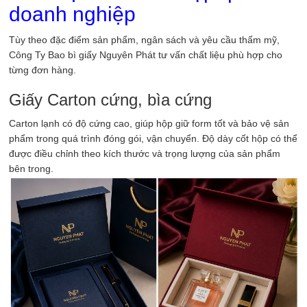
doanh nghiệp
Tùy theo đặc điểm sản phẩm, ngân sách và yêu cầu thẩm mỹ,
Công Ty Bao bì giấy Nguyên Phát tư vấn chất liệu phù hợp cho
từng đơn hàng.
Giấy Carton cứng, bìa cứng
Carton lạnh có độ cứng cao, giúp hộp giữ form tốt và bảo vệ sản
phẩm trong quá trình đóng gói, vận chuyển. Độ dày cốt hộp có thể
được điều chỉnh theo kích thước và trọng lượng của sản phẩm
bên trong.