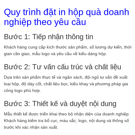
Quy trình đặt in hộp quà doanh
nghiệp theo yêu cầu
Bước 1: Tiếp nhận thông tin
Khách hàng cung cấp kích thước sản phẩm, số lượng dự kiến, thời
gian cần giao, mẫu logo và yêu cầu về kiểu dáng hộp.
Bước 2: Tư vấn cấu trúc và chất liệu
Dựa trên sản phẩm thực tế và ngân sách, đội ngũ tư vấn đề xuất
loại hộp, độ dày cốt, chất liệu bọc, kiểu khay và phương pháp gia
công logo phù hợp.
Bước 3: Thiết kế và duyệt nội dung
Mẫu thiết kế được triển khai theo bộ nhận diện của doanh nghiệp.
Khách hàng kiểm tra bố cục, màu sắc, logo, nội dung và thông số
trước khi xác nhận sản xuất.